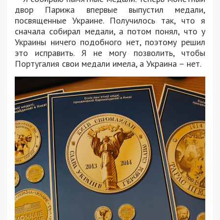
двор Парижа впервые выпустил медали,
посвященные Украине. Получилось так, что я
сначала собирал медали, а потом понял, что у
Украины ничего подобного нет, поэтому решил
это исправить. Я не могу позволить, чтобы
Португалия свои медали имела, а Украина – нет.