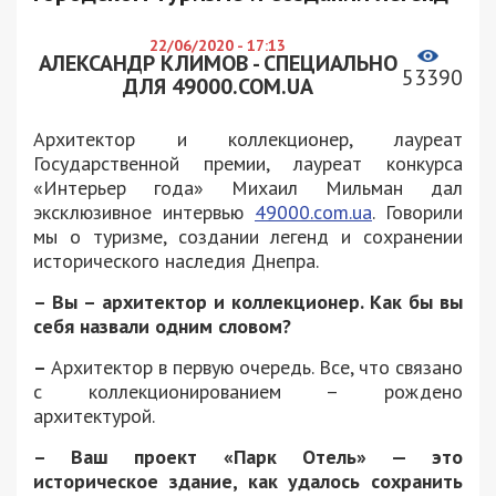
22/06/2020 - 17:13
АЛЕКСАНДР КЛИМОВ - СПЕЦИАЛЬНО
53390
ДЛЯ 49000.COM.UA
Архитектор и коллекционер, лауреат
Государственной премии, лауреат конкурса
«Интерьер года» Михаил Мильман дал
эксклюзивное интервью
49000.com.ua
. Говорили
мы о туризме, создании легенд и сохранении
исторического наследия Днепра.
– Вы – архитектор и коллекционер. Как бы вы
себя назвали одним словом?
–
Архитектор в первую очередь. Все, что связано
с коллекционированием – рождено
архитектурой.
– Ваш проект «Парк Отель» — это
историческое здание, как удалось сохранить