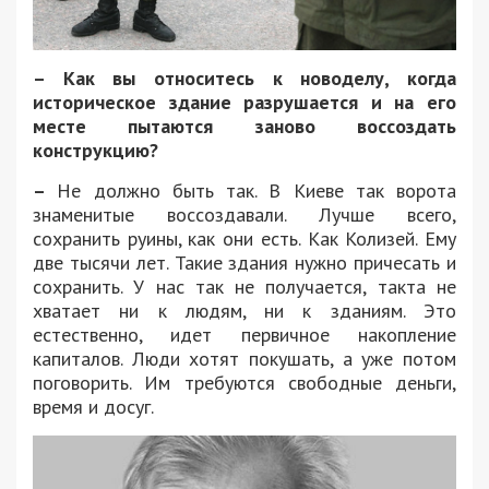
– Как вы относитесь к новоделу, когда
историческое здание разрушается и на его
месте пытаются заново воссоздать
конструкцию?
–
Не должно быть так. В Киеве так ворота
знаменитые воссоздавали. Лучше всего,
сохранить руины, как они есть. Как Колизей. Ему
две тысячи лет. Такие здания нужно причесать и
сохранить. У нас так не получается, такта не
хватает ни к людям, ни к зданиям. Это
естественно, идет первичное накопление
капиталов. Люди хотят покушать, а уже потом
поговорить. Им требуются свободные деньги,
время и досуг.