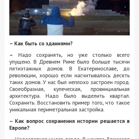
– Как быть со зданиями?
–
Надо сохранять, но уже столько всего
упущено. В Древнем Риме было больше тысячи
пятиэтажных домов. В Екатеринославе, до
революции, хорошо если насчитывалось десять
таких домов. У нас был неплохо застроен город.
Своеобразная, купеческая, провинциальная
архитектура. Надо было выделить квартал.
Сохранить. Восстановить пример того, что такое
уникальная периметральная застройка.
– Как вопрос сохранения истории решается в
Европе?