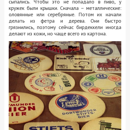
сыпались. Чтобы это не попадало в пиво, у
кружек были крышки. Сначала – металлические:
оловянные или серебряные. Потом их начали
делать из фетра и дерева. Они быстро
грязнились, поэтому сейчас бирдеккели иногда
делают из кожи, но чаще всего из картона.