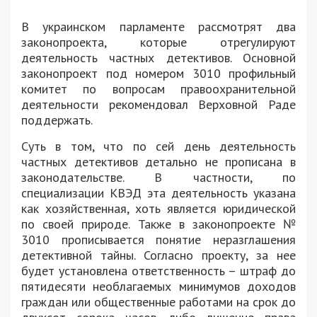
В украинском парламенте рассмотрят два
законопроекта, которые отрегулируют
деятельность частных детективов. Основной
законопроект под номером 3010 профильный
комитет по вопросам правоохранительной
деятельности рекомендовал Верховной Раде
поддержать.
Суть в том, что по сей день деятельность
частных детективов детально не прописана в
законодательстве. В частности, по
специализации КВЭД эта деятельность указана
как хозяйственная, хоть является юридической
по своей природе. Также в законопроекте №
3010 прописывается понятие неразглашения
детективной тайны. Согласно проекту, за нее
будет установлена ответственность – штраф до
пятидесяти необлагаемых минимумов доходов
граждан или общественные работами на срок до