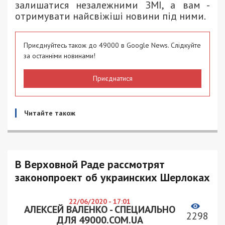
залишатися незалежними ЗМІ, а вам -
отримувати найсвіжіші новини під ними.
Приєднуйтесь також до 49000 в Google News. Слідкуйте
за останніми новинами!
Приєднатися
Читайте також
В Верховной Раде рассмотрят
законопроект об украинских Шерлоках
22/06/2020 - 17:01
АЛЕКСЕЙ ВАЛЕНКО - СПЕЦИАЛЬНО
2298
ДЛЯ 49000.COM.UA