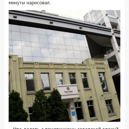
минуты нарисовал.