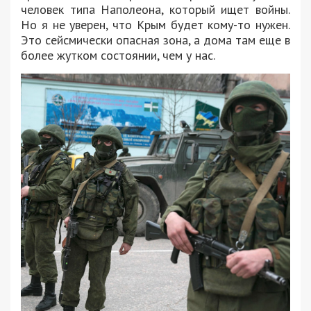
человек типа Наполеона, который ищет войны.
Но я не уверен, что Крым будет кому-то нужен.
Это сейсмически опасная зона, а дома там еще в
более жутком состоянии, чем у нас.