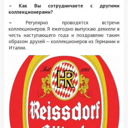
– Как Вы сотрудничаете с другими
коллекционерами?
–
Регулярно проводятся встречи
коллекционеров. Я ежегодно выпускаю деккели в
честь наступающего года и поздравляю таким
образом друзей – коллекционеров из Германии и
Италии.