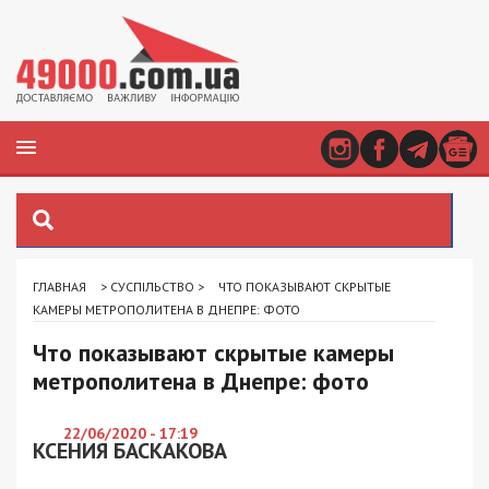
ГЛАВНАЯ
>
СУСПІЛЬСТВО
>
ЧТО ПОКАЗЫВАЮТ СКРЫТЫЕ
КАМЕРЫ МЕТРОПОЛИТЕНА В ДНЕПРЕ: ФОТО
Что показывают скрытые камеры
метрополитена в Днепре: фото
22/06/2020 - 17:19
КСЕНИЯ БАСКАКОВА