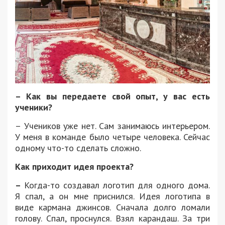
– Как вы передаете свой опыт, у вас есть
ученики?
– Учеников уже нет. Сам занимаюсь интерьером.
У меня в команде было четыре человека. Сейчас
одному что-то сделать сложно.
Как приходит идея проекта?
–
Когда-то создавал логотип для одного дома.
Я спал, а он мне приснился. Идея логотипа в
виде кармана джинсов. Сначала долго ломали
голову. Спал, проснулся. Взял карандаш. За три