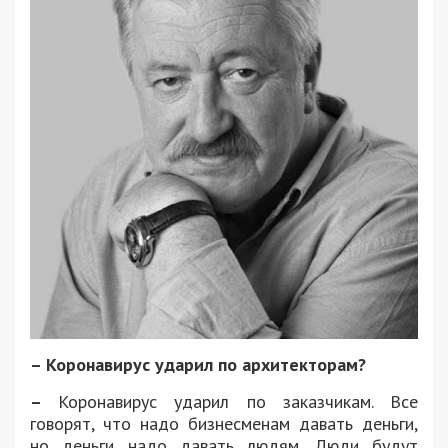
– Коронавирус ударил по архитекторам?
–
Коронавирус ударил по заказчикам. Все
говорят, что надо бизнесменам давать деньги,
но деньги надо давать людям. Люди будут