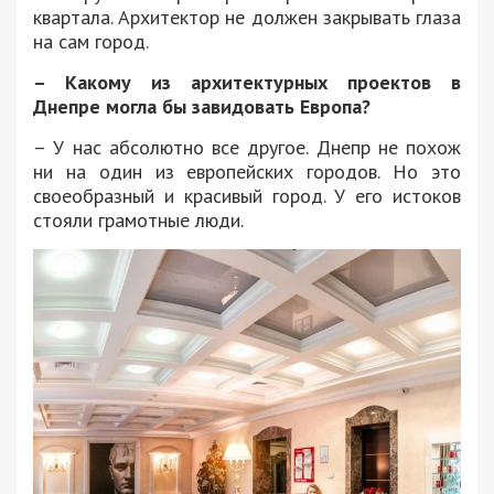
квартала. Архитектор не должен закрывать глаза
на сам город.
– Какому из архитектурных проектов в
Днепре могла бы завидовать Европа?
– У нас абсолютно все другое. Днепр не похож
ни на один из европейских городов. Но это
своеобразный и красивый город. У его истоков
стояли грамотные люди.