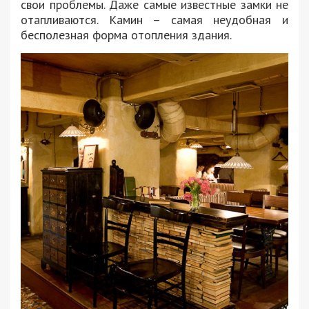
свои проблемы. Даже самые известные замки не
отапливаются. Камин – самая неудобная и
бесполезная форма отопления здания.