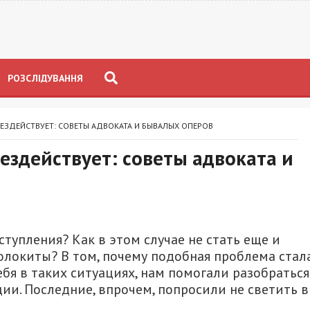
РОЗСЛІДУВАННЯ
БЕЗДЕЙСТВУЕТ: СОВЕТЫ АДВОКАТА И БЫВАЛЫХ ОПЕРОВ
бездействует: советы адвоката и
ступления? Как в этом случае не стать еще и
локиты? В том, почему подобная проблема стал
бя в таких ситуациях, нам помогали разобраться
ии. Последние, впрочем, попросили не светить в