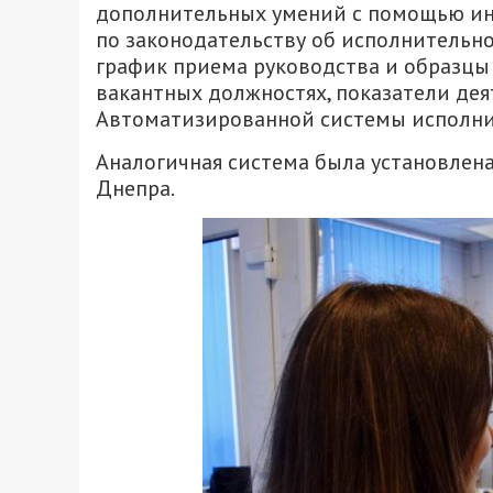
дополнительных умений с помощью и
по законодательству об исполнительн
график приема руководства и образцы 
вакантных должностях, показатели дея
Автоматизированной системы исполнит
Аналогичная система была установлена
Днепра.