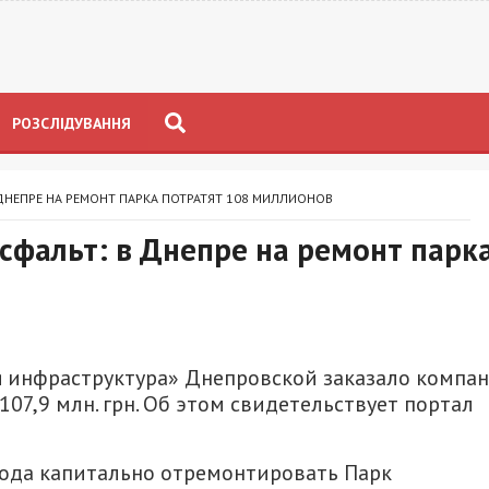
РОЗСЛІДУВАННЯ
ДНЕПРЕ НА РЕМОНТ ПАРКА ПОТРАТЯТ 108 МИЛЛИОНОВ
сфальт: в Днепре на ремонт парк
 инфраструктура» Днепровской заказало компа
107,9 млн. грн. Об этом свидетельствует портал
года капитально отремонтировать Парк