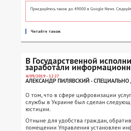
Приєднуйтесь також до 49000 в Google News. Слідкуйт
Читайте також
В Государственной исполн
заработали информационн
4/09/2019 - 12:27
АЛЕКСАНДР ПИЛЯВСКИЙ - СПЕЦИАЛЬНО 
О том, что в сфере цифровизации услу
службы в Украине был сделан следующ
юстиции.
Отныне для удобства граждан, обратив
помещении Управления установлен инф