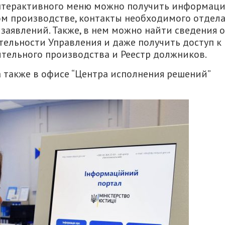
нтерактивного меню можно получить информац
ом производстве, контакты необходимого отдела
заявлений. Также, в нем можно найти сведения о
тельности Управления и даже получить доступ к
ельного производства и Реестр должников.
 также в офисе “Центра исполнения решений”