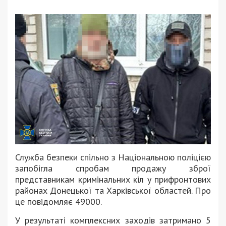
Служба безпеки спільно з Національною поліцією
запобігла спробам продажу зброї
представникам кримінальних кіл у прифронтових
районах Донецької та Харківської областей. Про
це повідомляє 49000.
У результаті комплексних заходів затримано 5