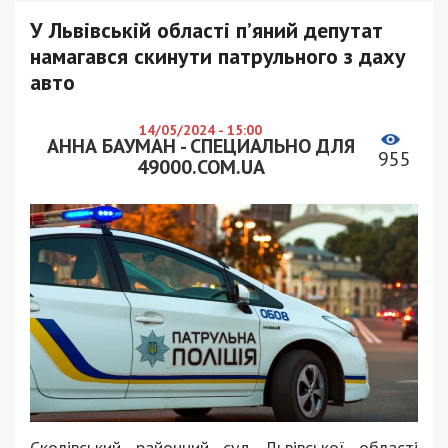
У Львівській області п’яний депутат
намагався скинути патрульного з даху
авто
14/05/2024 - 15:00
АННА БАУМАН - СПЕЦИАЛЬНО ДЛЯ
955
49000.COM.UA
Сколівський районний суд Львівської області