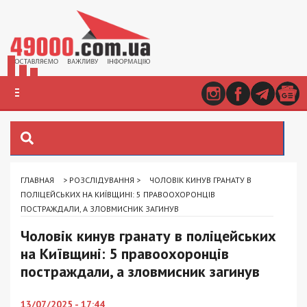
ГЛАВНАЯ
>
РОЗСЛІДУВАННЯ
>
ЧОЛОВІК КИНУВ ГРАНАТУ В
ПОЛІЦЕЙСЬКИХ НА КИЇВЩИНІ: 5 ПРАВООХОРОНЦІВ
ПОСТРАЖДАЛИ, А ЗЛОВМИСНИК ЗАГИНУВ
Чоловік кинув гранату в поліцейських
на Київщині: 5 правоохоронців
постраждали, а зловмисник загинув
13/07/2025 - 17:44