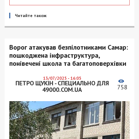
Читайте також
Ворог атакував безпілотниками Самар:
пошкоджена інфраструктура,
понівечені школа та багатоповерхівки
13/07/2025 - 16:05
ПЕТРО ЩУКІН - СПЕЦИАЛЬНО ДЛЯ
758
49000.COM.UA