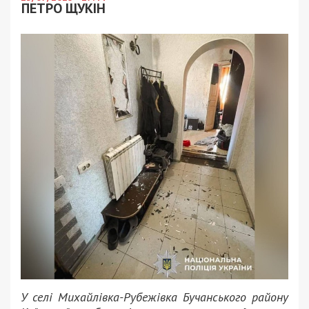
ПЕТРО ЩУКІН
У селі Михайлівка-Рубежівка Бучанського району