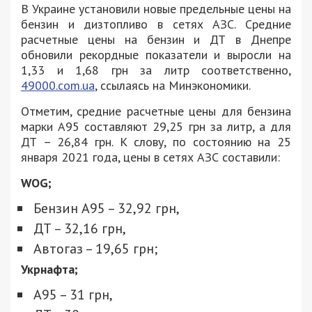
В Украине установили новые предельные цены на
бензин и дизтопливо в сетях АЗС. Средние
расчетные цены на бензин и ДТ в Днепре
обновили рекордные показатели и выросли на
1,33 и 1,68 грн за литр соответственно,
49000.com.ua
, ссылаясь на Минэкономики.
Отметим, средние расчетные цены для бензина
марки А95 составляют 29,25 грн за литр, а для
ДТ – 26,84 грн. К слову, по состоянию на 25
января 2021 года, цены в сетях АЗС составили:
WOG;
Бензин А95 – 32,92 грн,
ДТ – 32,16 грн,
Автогаз – 19,65 грн;
Укрнафта;
А95 – 31 грн,