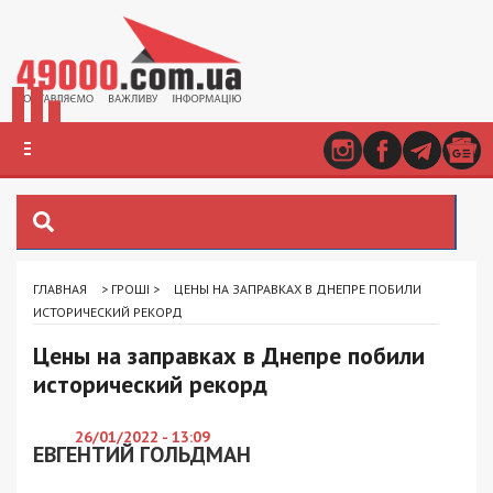
ГЛАВНАЯ
>
ГРОШІ
>
ЦЕНЫ НА ЗАПРАВКАХ В ДНЕПРЕ ПОБИЛИ
ИСТОРИЧЕСКИЙ РЕКОРД
Цены на заправках в Днепре побили
исторический рекорд
26/01/2022 - 13:09
ЕВГЕНТИЙ ГОЛЬДМАН