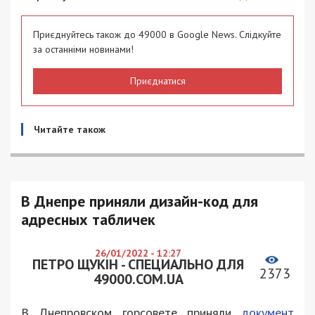
Приєднуйтесь також до 49000 в Google News. Слідкуйте
за останніми новинами!
Приєднатися
Читайте також
В Днепре приняли дизайн-код для
адресных табличек
26/01/2022 - 12:27
ПЕТРО ЩУКІН - СПЕЦИАЛЬНО ДЛЯ
2373
49000.COM.UA
В Днепровском горсовете приняли
документ