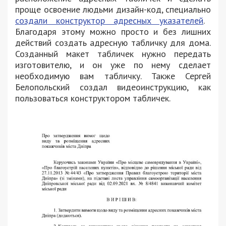
проще освоение людьми дизайн-код, специально
создали конструктор адресных указателей
.
Благодаря этому можно просто и без лишних
действий создать адресную табличку для дома.
Созданный макет табличек нужно передать
изготовителю, и он уже по нему сделает
необходимую вам табличку. Также Сергей
Белопольский создал видеоинструкцию, как
пользоваться конструктором табличек.