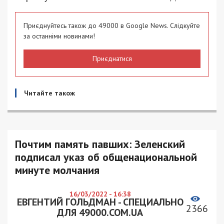
Приєднуйтесь також до 49000 в Google News. Слідкуйте
за останніми новинами!
Приєднатися
Читайте також
Почтим память павших: Зеленский
подписал указ об общенациональной
минуте молчания
16/03/2022 - 16:38
ЕВГЕНТИЙ ГОЛЬДМАН - СПЕЦИАЛЬНО
2366
ДЛЯ 49000.COM.UA