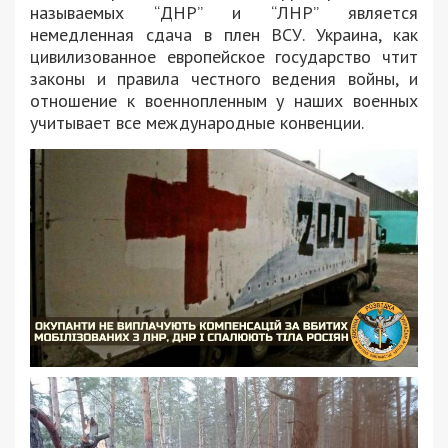
называемых “ДНР” и “ЛНР” является
немедленная сдача в плен ВСУ. Украина, как
цивилизованное европейское государство чтит
законы и правила честного ведения войны, и
отношение к военнопленным у наших военных
учитывает все международные конвенции.