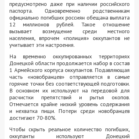
предусмотрено даже при наличии российского
паспорта. Одновременно родственникам
официально погибших россиян обещана выплата
12 миллионов рублей. Такое отношение
вызывает возмущение среди местного
населения, впрочем «полиция» оккупантов не
учитывает эти настроения.
На временно оккупированных территориях
Донецкой области продолжается набор в состав
1 Армейского корпуса оккупантов. Подавляющая
часть «новобранцев» отправляется в самые
горячие точки без соответствующей подготовки.
В основном их используют на передовой для
расчистки препятствий и рытья окопов.
Отмечается крайне низкий уровень содержания
и нехватка пищи. Потери среди новобранцев
достигают 70-80%.
Чтобы скрыть реальное количество погибших,
оккупанты используют Донецкий