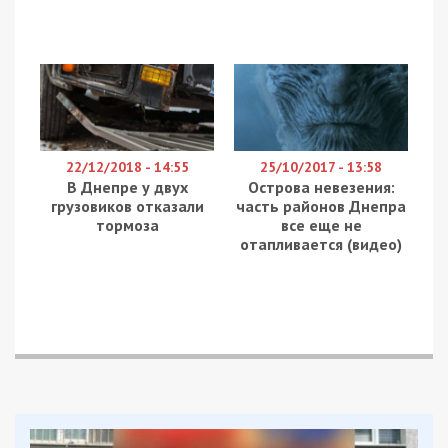
22/12/2018 - 14:55
25/10/2017 - 13:58
В Днепре у двух
Острова невезения:
грузовиков отказали
часть районов Днепра
тормоза
все еще не
отапливается (видео)