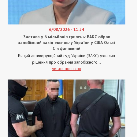
6/08/2026 - 11:54
Застава у 6 мільйонів гривень: ВАКС обрав
запобіжний захід експослу України у США Ользі
Стефанішиній
Вищий антикорупційний суд України (ВАКС) ухвалив
рішення про обрання запобіжного...
читати повністю