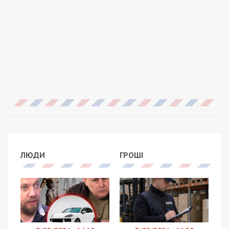
ЛЮДИ
ГРОШІ