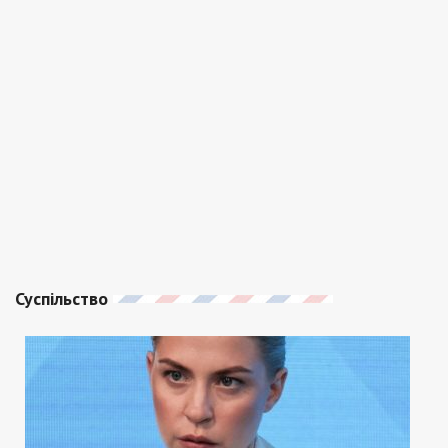
Суспільство