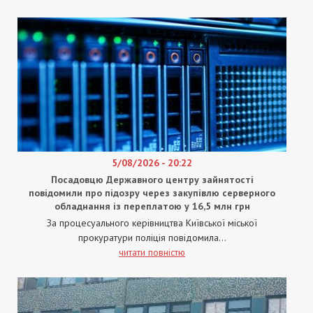
5/08/2026 - 20:22
Посадовцю Державного центру зайнятості
повідомили про підозру через закупівлю серверного
обладнання із переплатою у 16,5 млн грн
За процесуального керівництва Київської міської
прокуратури поліція повідомила...
читати повністю