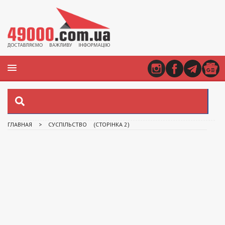
ГЛАВНАЯ
>
СУСПІЛЬСТВО
(СТОРІНКА 2)