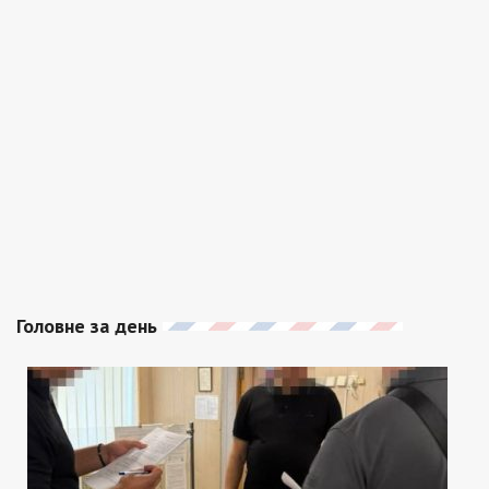
Головне за день