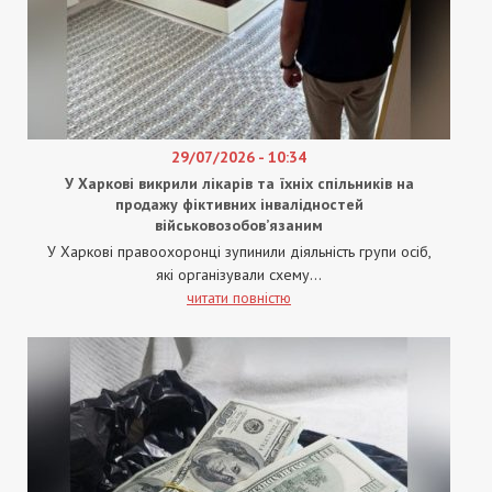
29/07/2026 - 10:34
У Харкові викрили лікарів та їхніх спільників на
продажу фіктивних інвалідностей
військовозобов’язаним
У Харкові правоохоронці зупинили діяльність групи осіб,
які організували схему...
читати повністю