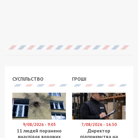
СУСПІЛЬСТВО
ГРОШІ
9/08/2026 - 9:05
7/08/2026 - 16:30
11 людей поранено
Директор
внаслідок ворожих
підприємства на