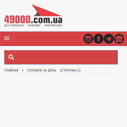
ГЛАВНАЯ
>
ГОЛОВНЕ ЗА ДЕНЬ
(СТОРІНКА 2)