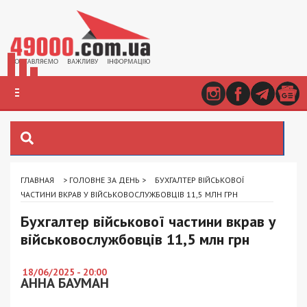
ГЛАВНАЯ
>
ГОЛОВНЕ ЗА ДЕНЬ
>
БУХГАЛТЕР ВІЙСЬКОВОЇ
ЧАСТИНИ ВКРАВ У ВІЙСЬКОВОСЛУЖБОВЦІВ 11,5 МЛН ГРН
Бухгалтер військової частини вкрав у
військовослужбовців 11,5 млн грн
18/06/2025 - 20:00
АННА БАУМАН