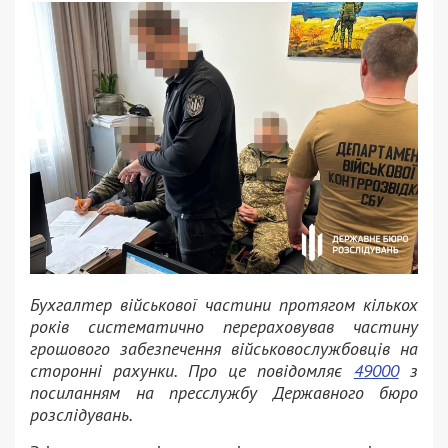
Бухгалтер військової частини протягом кількох
років систематично перераховував частину
грошового забезпечення військовослужбовців на
сторонні рахунки. Про це повідомляє
49000
з
посиланням на пресслужбу Державного бюро
розслідувань.