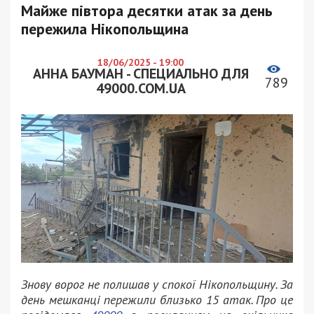
Майже півтора десятки атак за день
пережила Нікопольщина
18/06/2025 - 19:00
АННА БАУМАН - СПЕЦИАЛЬНО ДЛЯ
789
49000.COM.UA
Знову ворог не полишав у спокої Нікопольщину. За
день мешканці пережили близько 15 атак. Про це