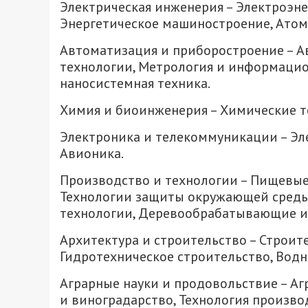
Электрическая инженерия – Электроэне
Энергетическое машиностроение, Атомн
Автоматизация и приборостроение – 
технологии, Метрология и информацио
наносистемная техника.
Химия и биоинженерия – Химические т
Электроника и телекоммуникации – Эл
Авионика.
Производство и технологии – Пищевые
Технологии защиты окружающей среды,
технологии, Деревообрабатывающие и
Архитектура и строительство – Строит
Гидротехническое строительство, Водн
Аграрные науки и продовольствие – Аг
и виноградарство, Технология произво