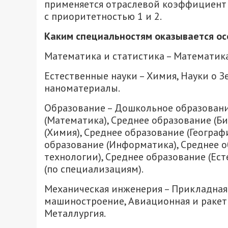
применяется отраслевой коэффициент 
с приоритетностью 1 и 2.
Каким специальностям оказывается о
Математика и статистика – Математика
Естественные науки – Химия, Науки о 
наноматериалы.
Образование – Дошкольное образовани
(Математика), Среднее образование (Би
(Химия), Среднее образование (Географ
образование (Информатика), Среднее о
технологии), Среднее образование (Ес
(по специализациям).
Механическая инженерия – Прикладная
машиностроение, Авиационная и ракетн
Металлургия.