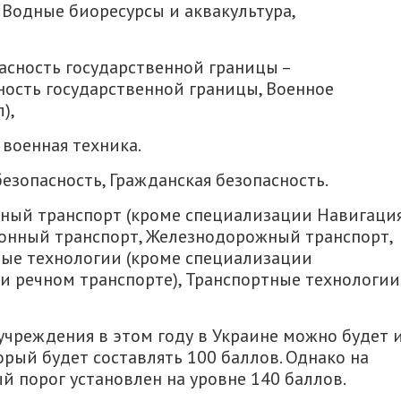
 Водные биоресурсы и аквакультура,
пасность государственной границы –
сность государственной границы, Военное
),
 военная техника.
езопасность, Гражданская безопасность.
дный транспорт (кроме специализации Навигаци
онный транспорт, Железнодорожный транспорт,
ые технологии (кроме специализации
и речном транспорте), Транспортные технологии
чреждения в этом году в Украине можно будет и
ый будет составлять 100 баллов. Однако на
 порог установлен на уровне 140 баллов.