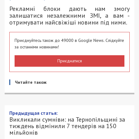
Рекламні блоки дають нам змогу
залишатися незалежними ЗМІ, а вам -
отримувати найсвіжіші новини під ними.
Приєднуйтесь також до 49000 в Google News. Слідкуйте
за останніми новинами!
Приєднатися
Читайте також
Предыдущая статья:
Викликали сумніви: на Тернопільщині за
тиждень відмінили 7 тендерів на 150
мільйонів