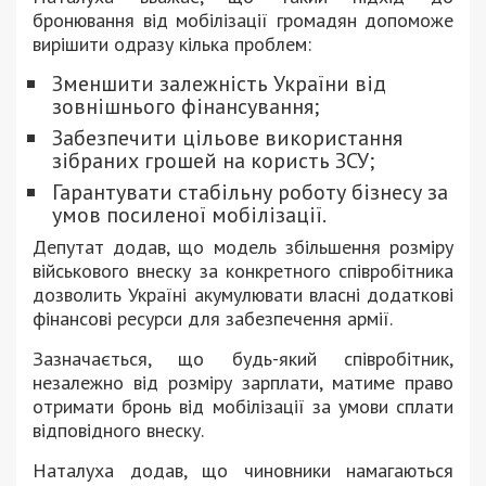
бронювання від мобілізації громадян допоможе
вирішити одразу кілька проблем:
Зменшити залежність України від
зовнішнього фінансування;
Забезпечити цільове використання
зібраних грошей на користь ЗСУ;
Гарантувати стабільну роботу бізнесу за
умов посиленої мобілізації.
Депутат додав, що модель збільшення розміру
військового внеску за конкретного співробітника
дозволить Україні акумулювати власні додаткові
фінансові ресурси для забезпечення армії.
Зазначається, що будь-який співробітник,
незалежно від розміру зарплати, матиме право
отримати бронь від мобілізації за умови сплати
відповідного внеску.
Наталуха додав, що чиновники намагаються