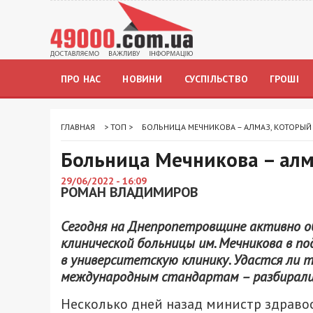
ПРО НАС
НОВИНИ
СУСПІЛЬСТВО
ГРОШІ
ГЛАВНАЯ
>
ТОП
>
БОЛЬНИЦА МЕЧНИКОВА – АЛМАЗ, КОТОРЫЙ 
Больница Мечникова – алм
29/06/2022 - 16:09
РОМАН ВЛАДИМИРОВ
Сегодня на Днепропетровщине активно о
клинической больницы им. Мечникова в п
в университетскую клинику. Удастся ли 
международным стандартам – разбирал
Несколько дней назад министр здрав