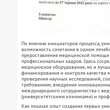
По мнению инициаторов процесса, унив
возможность сочетания в одном лечеб
предоставления медицинской помощи 
профессиональных кадров. Здесь сосре
медицинское оборудование, но и лучш
финансирования и контроля качества
проведения научных исследований, с
требованиям, внедрение инновационны
международного сотрудничества с ве
(университетскими клиниками) и про
Как показал опыт создания первых уни