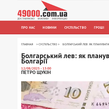
ПРО НАС
НОВИНИ
СУСПІЛЬСТВО
ГРОШІ
ГЛАВНАЯ
>
СУСПІЛЬСТВО
>
БОЛГАРСЬКИЙ ЛЕВ: ЯК ПЛАНУВАТ
Болгарський лев: як плану
Болгарії
12/08/2025 - 15:00
ПЕТРО ЩУКІН