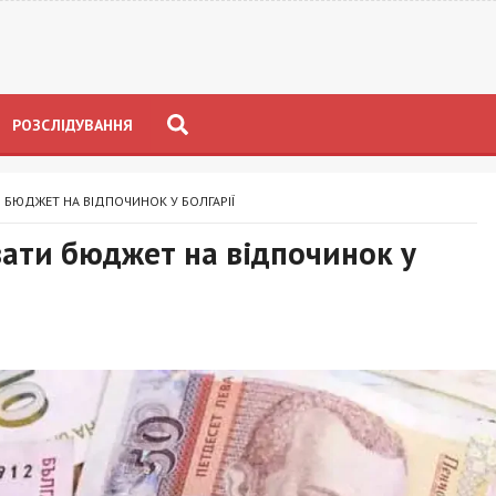
РОЗСЛІДУВАННЯ
И БЮДЖЕТ НА ВІДПОЧИНОК У БОЛГАРІЇ
вати бюджет на відпочинок у