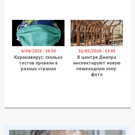
4/04/2020 - 20:30
31/03/2020 - 13:05
Коронавирус: сколько
В центре Днепра
тестов провели в
инспектируют новую
разных странах
пешеходную зону:
фото