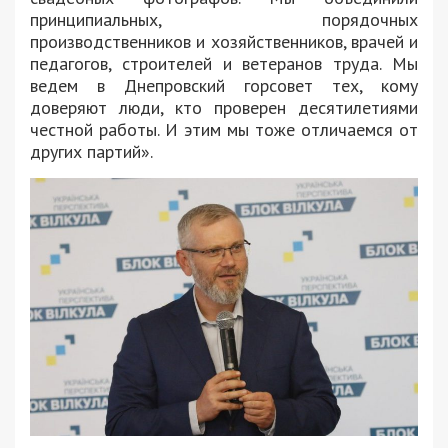
принципиальных, порядочных
производственников и хозяйственников, врачей и
педагогов, строителей и ветеранов труда. Мы
ведем в Днепровский горсовет тех, кому
доверяют люди, кто проверен десятилетиями
честной работы. И этим мы тоже отличаемся от
других партий».