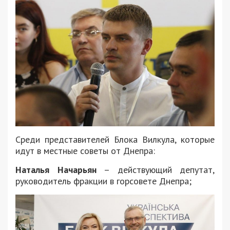
Среди представителей Блока Вилкула, которые
идут в местные советы от Днепра:
Наталья Начарьян
– действующий депутат,
руководитель фракции в горсовете Днепра;