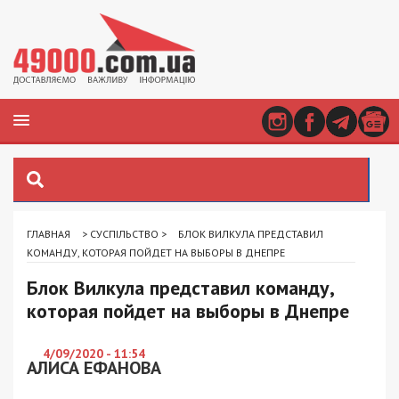
ГЛАВНАЯ
>
СУСПІЛЬСТВО
>
БЛОК ВИЛКУЛА ПРЕДСТАВИЛ
КОМАНДУ, КОТОРАЯ ПОЙДЕТ НА ВЫБОРЫ В ДНЕПРЕ
Блок Вилкула представил команду,
которая пойдет на выборы в Днепре
4/09/2020 - 11:54
АЛИСА ЕФАНОВА