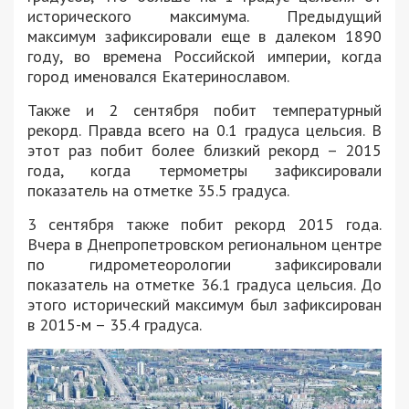
исторического максимума. Предыдущий
максимум зафиксировали еще в далеком 1890
году, во времена Российской империи, когда
город именовался Екатеринославом.
Также и 2 сентября побит температурный
рекорд. Правда всего на 0.1 градуса цельсия. В
этот раз побит более близкий рекорд – 2015
года, когда термометры зафиксировали
показатель на отметке 35.5 градуса.
3 сентября также побит рекорд 2015 года.
Вчера в Днепропетровском региональном центре
по гидрометеорологии зафиксировали
показатель на отметке 36.1 градуса цельсия. До
этого исторический максимум был зафиксирован
в 2015-м – 35.4 градуса.