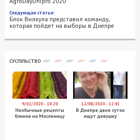
AgroDayDnipro 2020
Следующая статья:
Блок Вилкула представил команду,
которая пойдет на выборы в Днепре
СУСПІЛЬСТВО
9/02/2020 - 18:20
12/08/2020 - 12:41
Необычные рецепты
В Днепре двое суток
блинов на Масленицу
ищут девушку