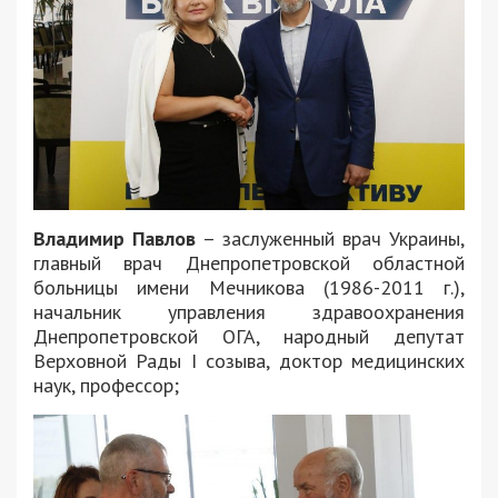
Владимир Павлов
– заслуженный врач Украины,
главный врач Днепропетровской областной
больницы имени Мечникова (1986-2011 г.),
начальник управления здравоохранения
Днепропетровской ОГА, народный депутат
Верховной Рады I созыва, доктор медицинских
наук, профессор;