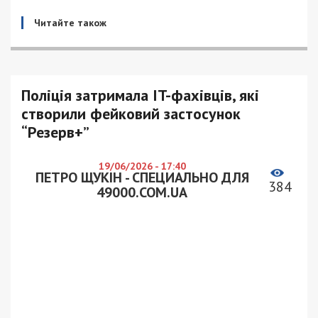
Читайте також
Поліція затримала IT-фахівців, які
створили фейковий застосунок
“Резерв+”
19/06/2026 - 17:40
ПЕТРО ЩУКІН - СПЕЦИАЛЬНО ДЛЯ
384
49000.COM.UA