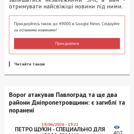
отримувати найсвіжіші новини під ними.
Приєднуйтесь також до 49000 в Google News. Слідкуйте
за останніми новинами!
Приєднатися
Читайте також
Ворог атакував Павлоград та ще два
райони Дніпропетровщини: є загиблі та
поранені
19/06/2026 - 19:22
ПЕТРО ЩУКІН - СПЕЦИАЛЬНО ДЛЯ
407