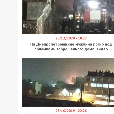
28/12/2020 - 10:22
На Днепропетровщине мужчина погиб под
обломками заброшенного дома: видео
28/10/2019 - 22:28