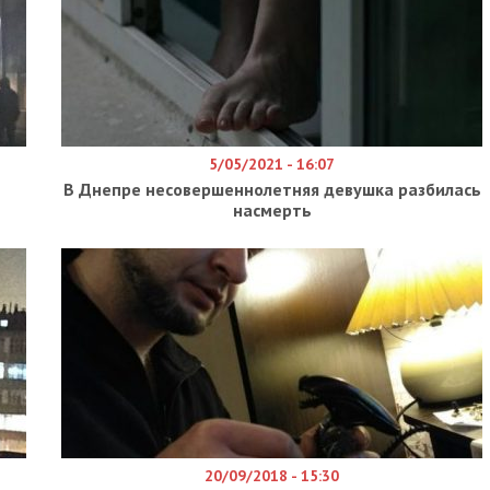
5/05/2021 - 16:07
В Днепре несовершеннолетняя девушка разбилась
насмерть
20/09/2018 - 15:30