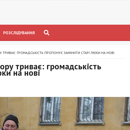
РОЗСЛІДУВАННЯ
У ТРИВАЄ: ГРОМАДСЬКІСТЬ ПРОПОНУЄ ЗАМІНИТИ СТАРІ ЛЮКИ НА НОВІ
тору триває: громадськість
ки на нові