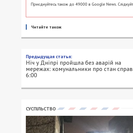
Приєднуйтесь також до 49000 в Google News. Слідкуйт
Читайте також
Предыдущая статья:
Ніч у Дніпрі пройшла без аварій на
мережах: комунальники про стан справ
6:00
СУСПІЛЬСТВО