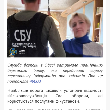
Служба безпеки в Одесі затримала працівницю
держаного банку, яка передавала ворогу
персональну інформацію про клієнтів. Про це
повідомляє
49000
.
Найбільше ворога цікавили установчі відомості
військовослужбовців Сил оборони, які
користуються послугами фінустанови.