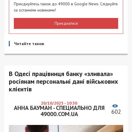
Приєднуйтесь також до 49000 в Google News. Слідкуйте
за останніми новинами!
Приєднатися
Читайте також
В Одесі працівниця банку «зливала»
росіянам персональні дані військових
клієнтів
20/10/2025 - 10:30
АННА БАУМАН - СПЕЦИАЛЬНО ДЛЯ
602
49000.COM.UA