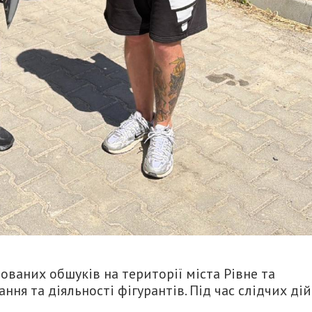
ваних обшуків на території міста Рівне та
ння та діяльності фігурантів. Під час слідчих дій