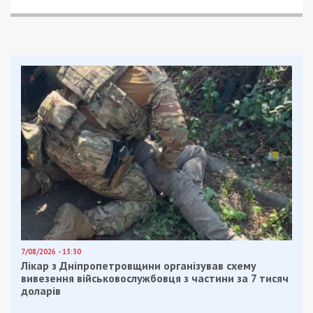
7/08/2026 - 13:30
Лікар з Дніпропетровщини організував схему
вивезення військовослужбовця з частини за 7 тисяч
доларів