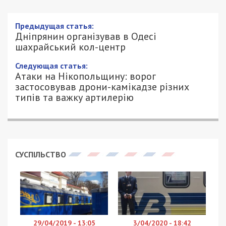
Предыдущая статья:
Дніпрянин організував в Одесі
шахрайський кол-центр
Следующая статья:
Атаки на Нікопольщину: ворог
застосовував дрони-камікадзе різних
типів та важку артилерію
СУСПІЛЬСТВО
29/04/2019 - 13:05
3/04/2020 - 18:42