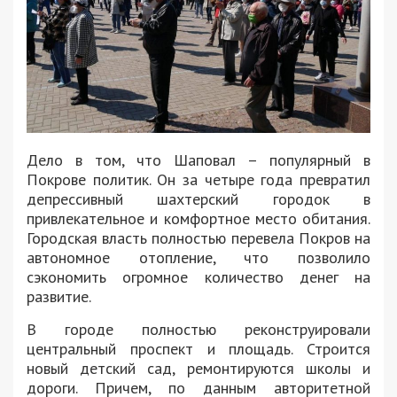
Дело в том, что Шаповал – популярный в
Покрове политик. Он за четыре года превратил
депрессивный шахтерский городок в
привлекательное и комфортное место обитания.
Городская власть полностью перевела Покров на
автономное отопление, что позволило
сэкономить огромное количество денег на
развитие.
В городе полностью реконструировали
центральный проспект и площадь. Строится
новый детский сад, ремонтируются школы и
дороги. Причем, по данным авторитетной