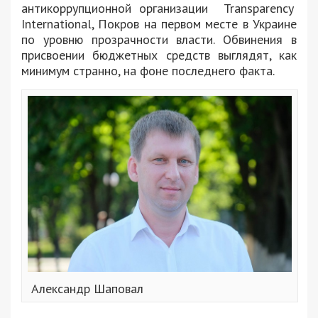
антикоррупционной организации Transparency
International, Покров на первом месте в Украине
по уровню прозрачности власти. Обвинения в
присвоении бюджетных средств выглядят, как
минимум странно, на фоне последнего факта.
Александр Шаповал