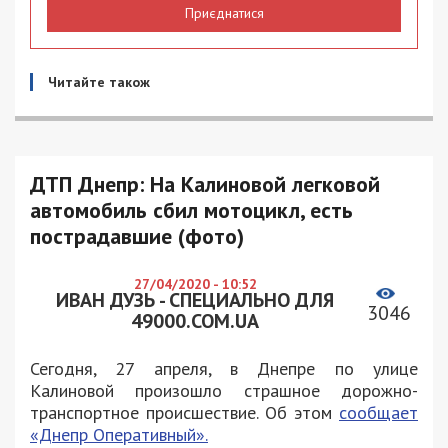
Приєднатися
Читайте також
ДТП Днепр: На Калиновой легковой
автомобиль сбил мотоцикл, есть
пострадавшие (фото)
27/04/2020 - 10:52
ИВАН ДУЗЬ - СПЕЦИАЛЬНО ДЛЯ
3046
49000.COM.UA
Сегодня, 27 апреля, в Днепре по улице
Калиновой произошло страшное дорожно-
транспортное происшествие. Об этом
сообщает
«Днепр Оперативный».