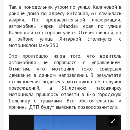
Так, в понедельник утром по улице Калиновой в
районе дома по адресу Янтарная, 67 случилась
авария. По предварительной информации,
автомобиль марки «Mazda» ехал по улице
Калиновой со стороны улицы Отечественной, но
в районе улицы Янтарной столкнулся с
мотоциклом Java-350.
Это произошло из-за того, что водитель
автомобиля не справился с управлением.
Отметим, что мотоцикл тоже совершал
движение в данном направлении. В результате
столкновения водитель мотоцикла не получил
повреждений, а 31-летнюю пассажирку
мотоцикла пришлось отвезти в 6-ю городскую
больницу с травмами. Все обстоятельства и
причины ДТП будут выяснять правоохранители.