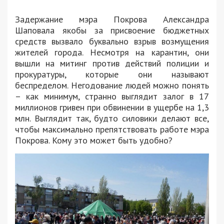
Задержание мэра Покрова Александра
Шаповала якобы за присвоение бюджетных
средств вызвало буквально взрыв возмущения
жителей города. Несмотря на карантин, они
вышли на митинг против действий полиции и
прокуратуры, которые они называют
беспределом. Негодование людей можно понять
– как минимум, странно выглядит залог в 17
миллионов гривен при обвинении в ущербе на 1,3
млн. Выглядит так, будто силовики делают все,
чтобы максимально препятствовать работе мэра
Покрова. Кому это может быть удобно?