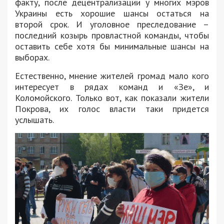
факту, после децентрализации у многих мэров
Украины есть хорошие шансы остаться на
второй срок. И уголовное преследование –
последний козырь провластной команды, чтобы
оставить себе хотя бы минимальные шансы на
выборах.
Естественно, мнение жителей громад мало кого
интересует в рядах команд и «Зе», и
Коломойского. Только вот, как показали жители
Покрова, их голос власти таки придется
услышать.