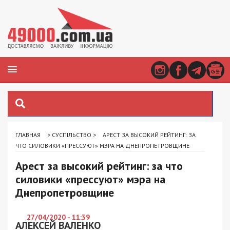
ГЛАВНАЯ
>
СУСПІЛЬСТВО
>
АРЕСТ ЗА ВЫСОКИЙ РЕЙТИНГ: ЗА
ЧТО СИЛОВИКИ «ПРЕССУЮТ» МЭРА НА ДНЕПРОПЕТРОВЩИНЕ
Арест за высокий рейтинг: за что
силовики «прессуют» мэра на
Днепропетровщине
27/04/2020 - 11:39
АЛЕКСЕЙ ВАЛЕНКО