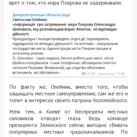
врет о том, что мэра Покрова не задерживали.
По факту же, Олейник, вместо того, чтобы
защищать местное самоуправление, сам же его и
топит в интересах своего патрона Коломойского.
Меж тем, в Киеве от беспредела местных
силовиков отводят глаза. Ведь команде
президента Зеленского сейчас выгодно сбивать
популярных местных градоначальников. По