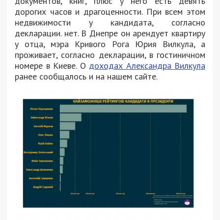
документов, книг, плюс у него есть девять
дорогих часов и драгоценности. При всем этом
недвижимости у кандидата, согласно
декларации. нет. В Днепре он арендует квартиру
у отца, мэра Кривого Рога Юрия Вилкула, а
проживает, согласно декларации, в гостиничном
номере в Киеве. О
доходах Александра Вилкула
ранее сообщалось и на нашем сайте.