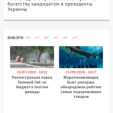
богатству кандидатом в президенты
Украины
ВИБОРИ
25/07/2018 - 18:11
15/09/2020 - 10:27
Реконструкция парка
Жаропонижающие
Зеленый Гай: из
бьют рекорды:
бюджета платим
обнародован рейтинг
дважды
самых подорожавших
товаров