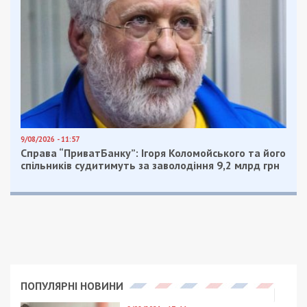
9/08/2026 - 11:57
Справа “ПриватБанку”: Ігоря Коломойського та його
спільників судитимуть за заволодіння 9,2 млрд грн
ПОПУЛЯРНІ НОВИНИ