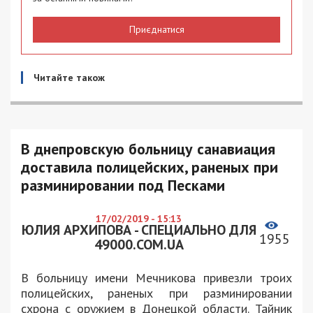
Приєднатися
Читайте також
В днепровскую больницу санавиация
доставила полицейских, раненых при
разминировании под Песками
17/02/2019 - 15:13
ЮЛИЯ АРХИПОВА - СПЕЦИАЛЬНО ДЛЯ
1955
49000.COM.UA
В больницу имени Мечникова привезли троих
полицейских, раненых при разминировании
схрона с оружием в Донецкой области. Тайник