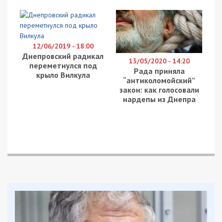
12/06/2019 - 18:00
Днепровский радикал
13/05/2020 - 14:20
переметнулся под
Рада приняла
крыло Вилкула
“антиколомойский”
закон: как голосовали
нардепы из Днепра