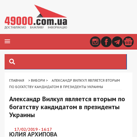
ГЛАВНАЯ
>
ВИБОРИ
>
АЛЕКСАНДР ВИЛКУЛ ЯВЛЯЕТСЯ ВТОРЫМ
ПО БОГАТСТВУ КАНДИДАТОМ В ПРЕЗИДЕНТЫ УКРАИНЫ
Александр Вилкул является вторым по
богатству кандидатом в президенты
Украины
17/02/2019 - 16:17
ЮЛИЯ АРХИПОВА