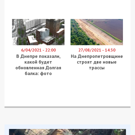
6/04/2021 - 22:00
27/08/2021 - 14:30
В Днепре показали,
На Днепропетровщине
какой будет
строят две новые
обновленная Долгая
трассы
балка: фото