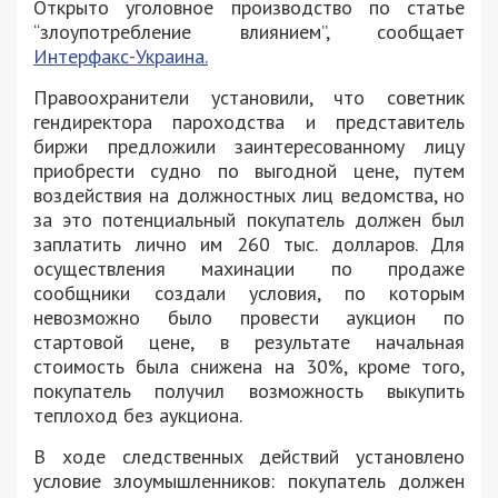
Открыто уголовное производство по статье
“злоупотребление влиянием”, сообщает
Интерфакс-Украина.
Правоохранители установили, что советник
гендиректора пароходства и представитель
биржи предложили заинтересованному лицу
приобрести судно по выгодной цене, путем
воздействия на должностных лиц ведомства, но
за это потенциальный покупатель должен был
заплатить лично им 260 тыс. долларов. Для
осуществления махинации по продаже
сообщники создали условия, по которым
невозможно было провести аукцион по
стартовой цене, в результате начальная
стоимость была снижена на 30%, кроме того,
покупатель получил возможность выкупить
теплоход без аукциона.
В ходе следственных действий установлено
условие злоумышленников: покупатель должен