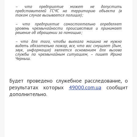
– что предприятие может не допустить
представителей ГСЧС на территорию объекта (в
таком случае вызывается полиция);
– что предприятие самостоятельно определяет
уровень чрезвычайности происшествия и принимает
решение об обращении за помощью;
– что для того, чтобы выехала машина не нужно
видеть обязательно пожар, все, что вас смущает (дым,
звук, информация) является основанием для вызова
службы по чрезвычайным ситуациям, – пишет Ирина
Черныш.
Будет проведено служебное расследование, о
результатах которых
49000.com.ua
сообщит
дополнительно.