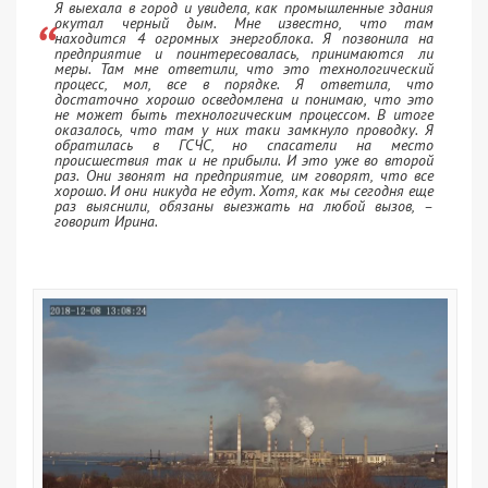
Я выехала в город и увидела, как промышленные здания
окутал черный дым. Мне известно, что там
находится 4 огромных энергоблока. Я позвонила на
предприятие и поинтересовалась, принимаются ли
меры. Там мне ответили, что это технологический
процесс, мол, все в порядке. Я ответила, что
достаточно хорошо осведомлена и понимаю, что это
не может быть технологическим процессом. В итоге
оказалось, что там у них таки замкнуло проводку. Я
обратилась в ГСЧС, но спасатели на место
происшествия так и не прибыли. И это уже во второй
раз. Они звонят на предприятие, им говорят, что все
хорошо. И они никуда не едут. Хотя, как мы сегодня еще
раз выяснили, обязаны выезжать на любой вызов, –
говорит Ирина.