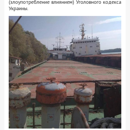
(злоупотребление влиянием) Уголовного кодекса
Украины.