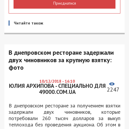
Приєднатися
Читайте також
В днепровском ресторане задержали
двух чиновников за крупную взятку:
фото
10/12/2018 - 16:10
ЮЛИЯ АРХИПОВА - СПЕЦИАЛЬНО ДЛЯ
2247
49000.COM.UA
В днепровском ресторане за получением взятки
задержали двух чиновников, которые
потребовали 260 тысяч долларов за выкуп
теплохода без проведения аукциона. Об этом в