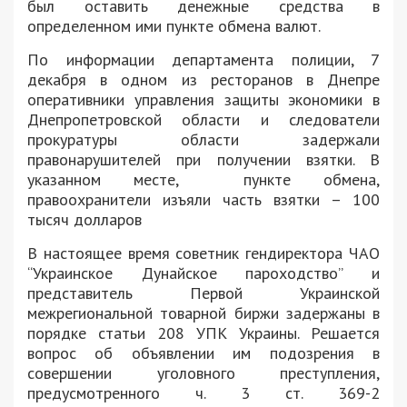
был оставить денежные средства в
определенном ими пункте обмена валют.
По информации департамента полиции, 7
декабря в одном из ресторанов в Днепре
оперативники управления защиты экономики в
Днепропетровской области и следователи
прокуратуры области задержали
правонарушителей при получении взятки. В
указанном месте, пункте обмена,
правоохранители изъяли часть взятки – 100
тысяч долларов
В настоящее время советник гендиректора ЧАО
“Украинское Дунайское пароходство” и
представитель Первой Украинской
межрегиональной товарной биржи задержаны в
порядке статьи 208 УПК Украины. Решается
вопрос об объявлении им подозрения в
совершении уголовного преступления,
предусмотренного ч. 3 ст. 369-2