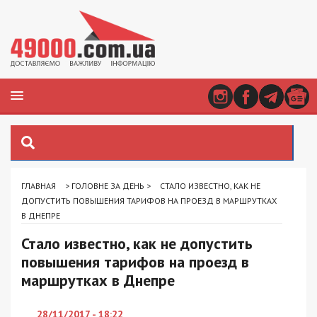
ГЛАВНАЯ
>
ГОЛОВНЕ ЗА ДЕНЬ
>
СТАЛО ИЗВЕСТНО, КАК НЕ
ДОПУСТИТЬ ПОВЫШЕНИЯ ТАРИФОВ НА ПРОЕЗД В МАРШРУТКАХ
В ДНЕПРЕ
Стало известно, как не допустить
повышения тарифов на проезд в
маршрутках в Днепре
28/11/2017 - 18:22