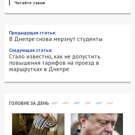
Читайте також
Предыдущая статья:
В Днепре снова мерзнут студенты
Следующая статья:
Стало известно, как не допустить
повышения тарифов на проезд в
маршрутках в Днепре
ГОЛОВНЕ ЗА ДЕНЬ