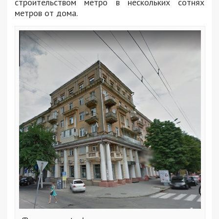
строительством метро в нескольких сотнях
метров от дома.