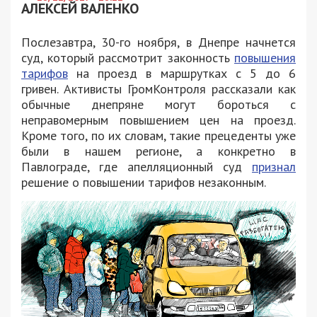
АЛЕКСЕЙ ВАЛЕНКО
Послезавтра, 30-го ноября, в Днепре начнется
суд, который рассмотрит законность
повышения
тарифов
на проезд в маршрутках с 5 до 6
гривен. Активисты ГромКонтроля рассказали как
обычные днепряне могут бороться с
неправомерным повышением цен на проезд.
Кроме того, по их словам, такие прецеденты уже
были в нашем регионе, а конкретно в
Павлограде, где апелляционный суд
признал
решение о повышении тарифов незаконным.