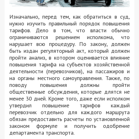
Изначально, перед тем, как обратиться в суд,
нужно изучить правильный порядок повышения
тарифов. Дело в том, что власти обычно
ограничиваются решением исполкома, что
нарушает всю процедуру. По закону, должен
быть издан регуляторный акт, который должен
пройти анализ, в котором оценивается влияние
повышения тарифа на субъектов хозяйственной
деятельности (перевозчиков), на пассажиров и
на органы местного самоуправления. Также, по
поводу повышения должны пройти
общественные обсуждения, которые длятся не
менее 30 дней. Кроме того, даже если исполком
утвердил повышение тарифов каждый
перевозчик отдельно для каждого маршрута
обязан предоставить расчеты по установленной
законом формуле и получить одобрение
департамента транспорта.