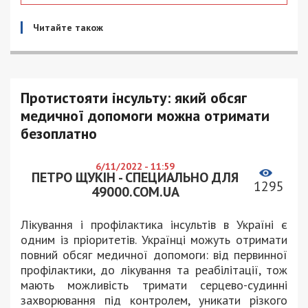
Читайте також
Протистояти інсульту: який обсяг
медичної допомоги можна отримати
безоплатно
6/11/2022 - 11:59
ПЕТРО ЩУКІН - СПЕЦИАЛЬНО ДЛЯ
1295
49000.COM.UA
Лікування і профілактика інсультів в Україні є
одним із пріоритетів. Українці можуть отримати
повний обсяг медичної допомоги: від первинної
профілактики, до лікування та реабілітації, тож
мають можливість тримати серцево-судинні
захворювання під контролем, уникати різкого