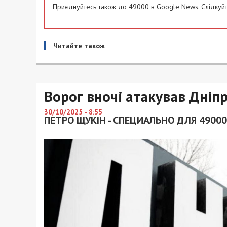
Приєднуйтесь також до 49000 в Google News. Слідкуйт
Читайте також
Ворог вночі атакував Дніп
30/10/2025 - 8:55
ПЕТРО ЩУКІН - СПЕЦИАЛЬНО ДЛЯ 49000