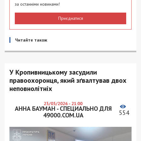
за останніми новинами!
Приєднатися
Читайте також
У Кропивницькому засудили
правоохоронця, який зґвалтував двох
неповнолітніх
23/05/2026 - 21:00
АННА БАУМАН - СПЕЦИАЛЬНО ДЛЯ
554
49000.COM.UA