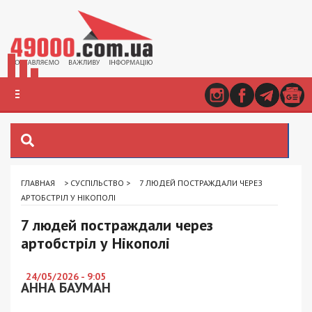
ГЛАВНАЯ
>
СУСПІЛЬСТВО
>
7 ЛЮДЕЙ ПОСТРАЖДАЛИ ЧЕРЕЗ
АРТОБСТРІЛ У НІКОПОЛІ
7 людей постраждали через
артобстріл у Нікополі
24/05/2026 - 9:05
АННА БАУМАН