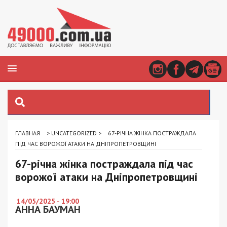
ГЛАВНАЯ
>
UNCATEGORIZED
>
67-РІЧНА ЖІНКА ПОСТРАЖДАЛА
ПІД ЧАС ВОРОЖОЇ АТАКИ НА ДНІПРОПЕТРОВЩИНІ
67-річна жінка постраждала під час
ворожої атаки на Дніпропетровщині
14/05/2025 - 19:00
АННА БАУМАН