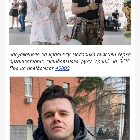
Засудженого за крадіжку молодика виявили серед
організаторів скандального руху “гроші на ЗСУ”.
Про це повідомляє
49000
.