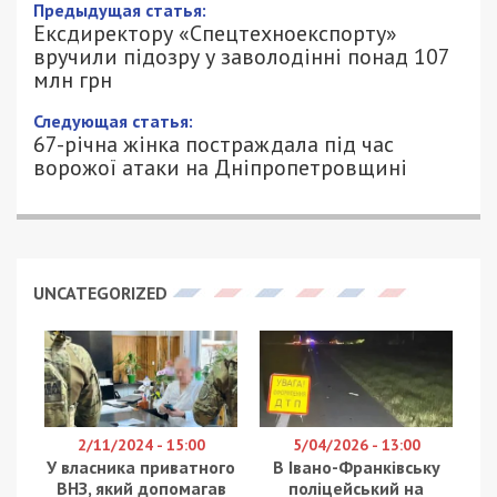
Предыдущая статья:
Ексдиректору «Спецтехноекспорту»
вручили підозру у заволодінні понад 107
млн грн
Следующая статья:
67-річна жінка постраждала під час
ворожої атаки на Дніпропетровщині
UNCATEGORIZED
2/11/2024 - 15:00
5/04/2026 - 13:00
У власника приватного
В Івано-Франківську
ВНЗ, який допомагав
поліцейський на