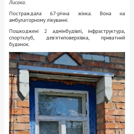
Лисака.
Постраждала 67-річна жінка. Вона на
амбулаторному лікуванні.
Пошкоджені 2 адмінбудівлі, інфраструктура,
спортклуб, дев’ятиповерхівка, приватний
будинок.