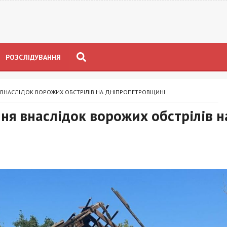
РОЗСЛІДУВАННЯ
ВНАСЛІДОК ВОРОЖИХ ОБСТРІЛІВ НА ДНІПРОПЕТРОВЩИНІ
я внаслідок ворожих обстрілів н