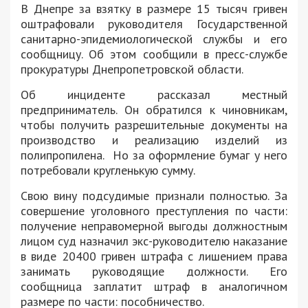
В Днепре за взятку в размере 15 тысяч гривен
оштрафовали руководителя Государственной
санитарно-эпидемиологической службы и его
сообщницу. Об этом сообщили в пресс-службе
прокуратуры Днепропетровской области.
Об инциденте рассказал местный
предприниматель. Он обратился к чиновникам,
чтобы получить разрешительные документы на
производство и реализацию изделий из
полипропилена. Но за оформление бумаг у него
потребовали кругленькую сумму.
Свою вину подсудимые признали полностью. За
совершение уголовного преступления по части:
получение неправомерной выгоды должностным
лицом суд назначил экс-руководителю наказание
в виде 20400 гривен штрафа с лишением права
занимать руководящие должности. Его
сообщница заплатит штраф в аналогичном
размере по части: пособничество.