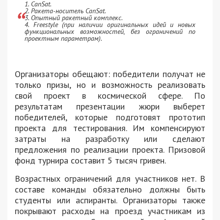
1. CanSat.
2. Ракета-носитель CanSat.
3. Опытный ракетный комплекс.
4. Freestyle (при наличии оригинальных идей и новых
функциональных возможностей, без ограничений по
проектным параметрам).
Организаторы обещают: победители получат не
только призы, но и возможность реализовать
свой проект в космической сфере. По
результатам презентации жюри выберет
победителей, которые подготовят прототип
проекта для тестирования. Им компенсируют
затраты на разработку или сделают
предложения по реализации проекта. Призовой
фонд турнира составит 5 тысяч гривен.
Возрастных ограничений для участников нет. В
составе команды обязательно должны быть
студенты или аспиранты. Организаторы также
покрывают расходы на проезд участникам из