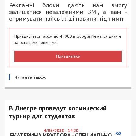
Рекламні блоки дають нам змогу
залишатися незалежними ЗМІ, а вам -
отримувати найсвіжіші новини під ними.
Приєднуйтесь також до 49000 в Google News. Слідкуйте
за останніми новинами!
Приєднатися
Читайте також
В Днепре проведут космический
турнир для студентов
4/05/2018 - 14:20
ЕКАТЕРИНА КРУГЛОВА - СПЕЦИАЛЬНО