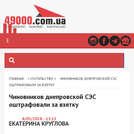
ГЛАВНАЯ
>
СУСПІЛЬСТВО
>
ЧИНОВНИКОВ ДНЕПРОВСКОЙ СЭС
ОШТРАФОВАЛИ ЗА ВЗЯТКУ
Чиновников днепровской СЭС
оштрафовали за взятку
4/05/2018 - 15:13
ЕКАТЕРИНА КРУГЛОВА