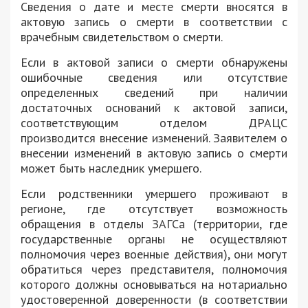
Сведения о дате и месте смерти вносятся в
актовую запись о смерти в соответствии с
врачебным свидетельством о смерти.
Если в актовой записи о смерти обнаружены
ошибочные сведения или отсутствие
определенных сведений при наличии
достаточных оснований к актовой записи,
соответствующим отделом ДРАЦС
производится внесение изменений. Заявителем о
внесении изменений в актовую запись о смерти
может быть наследник умершего.
Если родственники умершего проживают в
регионе, где отсутствует возможность
обращения в отделы ЗАГСа (территории, где
государственные органы не осуществляют
полномочия через военные действия), они могут
обратиться через представителя, полномочия
которого должны основываться на нотариально
удостоверенной доверенности (в соответствии