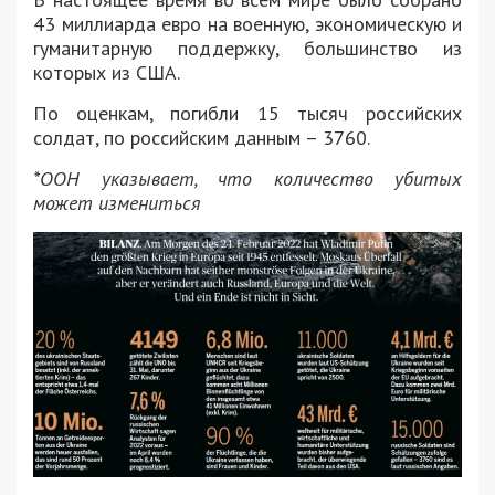
43 миллиарда евро на военную, экономическую и
гуманитарную поддержку, большинство из
которых из США.
По оценкам, погибли 15 тысяч российских
солдат, по российским данным – 3760.
*ООН указывает, что количество убитых
может измениться