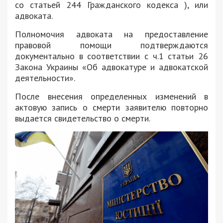
со статьей 244 Гражданского кодекса ), или
адвоката.
Полномочия адвоката на предоставление
правовой помощи подтверждаются
документально в соответствии с ч.1 статьи 26
Закона Украины «Об адвокатуре и адвокатской
деятельности».
После внесения определенных изменений в
актовую запись о смерти заявителю повторно
выдается свидетельство о смерти.