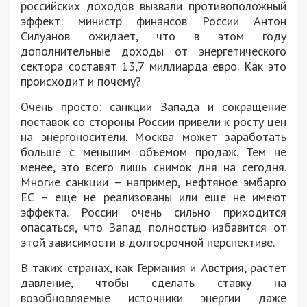
российских доходов вызвали противоположный
эффект: министр финансов России Антон
Силуанов ожидает, что в этом году
дополнительные доходы от энергетического
сектора составят 13,7 миллиарда евро. Как это
происходит и почему?
Очень просто: санкции Запада и сокращение
поставок со стороны России привели к росту цен
на энергоносители. Москва может заработать
больше с меньшим объемом продаж. Тем не
менее, это всего лишь снимок дня на сегодня.
Многие санкции – например, нефтяное эмбарго
ЕС – еще не реализованы или еще не имеют
эффекта. России очень сильно приходится
опасаться, что Запад полностью избавится от
этой зависимости в долгосрочной перспективе.
В таких странах, как Германия и Австрия, растет
давление, чтобы сделать ставку на
возобновляемые источники энергии даже