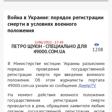
Война в Украине: порядок регистрации
смерти в условиях военного
положения
2/06/2022 - 17:43
ПЕТРО ЩУКІН - СПЕЦИАЛЬНО ДЛЯ
1208
49000.COM.UA
В Министерстве юстиции Украины разъяснили
порядок проведения государственной
регистрации смерти при введении военного
положения. Об этом журналисты портала
49000.com.ua узнали из сообщения
ДнепрTV.
На момент действия военного положения
государственная регистрация смерти
проводится в день обращения заявителя любым
органом государственной регистрации актов