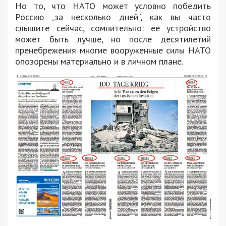
Но то, что НАТО может условно победить
Россию „за несколько дней“, как вы часто
слышите сейчас, сомнительно: ее устройство
может быть лучше, но после десятилетий
пренебрежения многие вооруженные силы НАТО
опозорены материально и в личном плане.