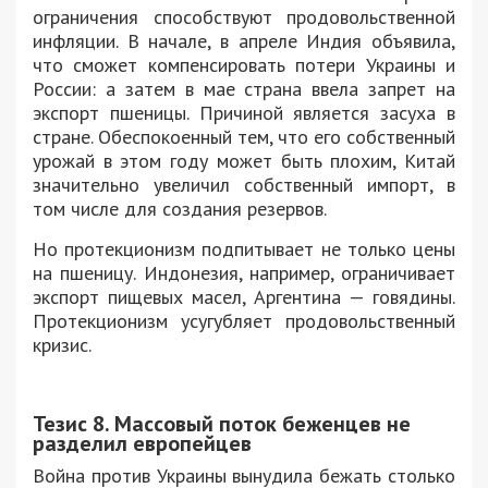
ограничения способствуют продовольственной
инфляции. В начале, в апреле Индия объявила,
что сможет компенсировать потери Украины и
России: а затем в мае страна ввела запрет на
экспорт пшеницы. Причиной является засуха в
стране. Обеспокоенный тем, что его собственный
урожай в этом году может быть плохим, Китай
значительно увеличил собственный импорт, в
том числе для создания резервов.
Но протекционизм подпитывает не только цены
на пшеницу. Индонезия, например, ограничивает
экспорт пищевых масел, Аргентина — говядины.
Протекционизм усугубляет продовольственный
кризис.
Тезис 8. Массовый поток беженцев не
разделил европейцев
Война против Украины вынудила бежать столько