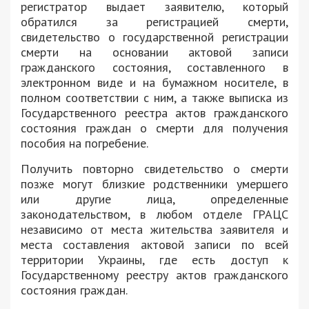
регистратор выдает заявителю, который
обратился за регистрацией смерти,
свидетельство о государственной регистрации
смерти на основании актовой записи
гражданского состояния, составленного в
электронном виде и на бумажном носителе, в
полном соответствии с ним, а также выписка из
Государственного реестра актов гражданского
состояния граждан о смерти для получения
пособия на погребение.
Получить повторно свидетельство о смерти
позже могут близкие родственники умершего
или другие лица, определенные
законодательством, в любом отделе ГРАЦС
независимо от места жительства заявителя и
места составления актовой записи по всей
территории Украины, где есть доступ к
Государственному реестру актов гражданского
состояния граждан.