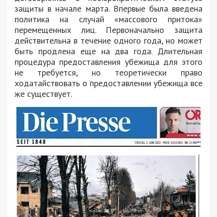
защиты в начале марта. Впервые была введена
политика на случай «массового притока»
перемещенных лиц. Первоначально защита
действительна в течение одного года, но может
быть продлена еще на два года. Длительная
процедура предоставления убежища для этого
не требуется, но теоретически право
ходатайствовать о предоставлении убежища все
же существует.