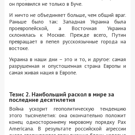
он проявился не только в Буче.
И ничто не объединяет больше, чем общий враг.
Раньше было так: Западная Украина была
проевропейской, а Восточная Украина
склонялась к Москве. Прежде всего, Путин
превращает в пепел русскоязычные города на
востоке.
Украина в наши дни – это и то, и другое: самая
разрушенная и опустошенная страна Европы и
самая живая нация в Европе.
Тезис 2. Наибольший раскол в мире за
последние десятилетия
Война ускорит геополитическую тенденцию
этого тысячелетия: она окончательно положит
конец одностороннему мировому порядку Pax
Americana. В результате российской агрессии