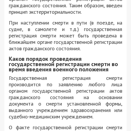
гражданского состояния. Таким образом, введен
принцип экстерриториальности.
При наступлении смерти в пути (в поезде, на
судне, в самолете и т.д.) государственная
регистрация смерти может быть проведена в
ближайшем органе государственной регистрации
актов гражданского состояния.
Каков порядок проведения
государственной регистрации смерти во
время введения военного положения
Государственная регистрация смерти
производится по заявлению любого лица
органом государственной регистрации актов
гражданского состояния на основании
документа о смерти установленной формы,
выданного учреждением здравоохранения или
судебно-медицинским учреждением.
О факте государственной регистрации смерти