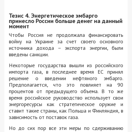
Тезис 4. Энергетическое эмбарго
принесло России больше денег на данный
момент
Чтобы Россия не продолжала финансировать
войну на Украине за счет своего основного
источника дохода – экспорта энергии, были
введены санкции.
Некоторые государства вышли из российского
импорта газа, в последнее время ЕС принял
решение о введении нефтяного эмбарго.
Предполагается, что это повлияет на 90
процентов от предыдущего объема. В то же
время российское руководство использует свои
энергоресурсы как стратегическое оружие и
ставит такие страны, как Польша и Финляндия, в
зависимость от поставок газа.
Но до сих пор все эти меры по сдерживанию