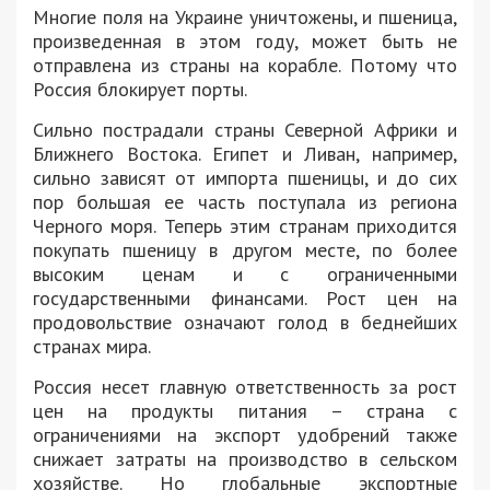
Многие поля на Украине уничтожены, и пшеница,
произведенная в этом году, может быть не
отправлена из страны на корабле. Потому что
Россия блокирует порты.
Сильно пострадали страны Северной Африки и
Ближнего Востока. Египет и Ливан, например,
сильно зависят от импорта пшеницы, и до сих
пор большая ее часть поступала из региона
Черного моря. Теперь этим странам приходится
покупать пшеницу в другом месте, по более
высоким ценам и с ограниченными
государственными финансами. Рост цен на
продовольствие означают голод в беднейших
странах мира.
Россия несет главную ответственность за рост
цен на продукты питания – страна с
ограничениями на экспорт удобрений также
снижает затраты на производство в сельском
хозяйстве. Но глобальные экспортные