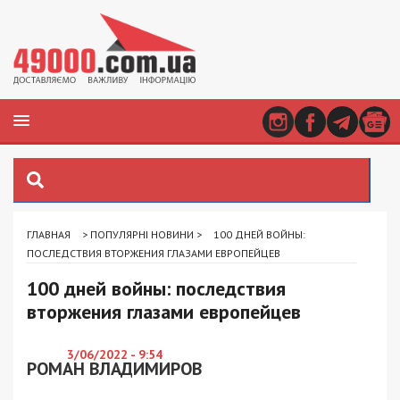
ГЛАВНАЯ
>
ПОПУЛЯРНІ НОВИНИ
>
100 ДНЕЙ ВОЙНЫ:
ПОСЛЕДСТВИЯ ВТОРЖЕНИЯ ГЛАЗАМИ ЕВРОПЕЙЦЕВ
100 дней войны: последствия
вторжения глазами европейцев
3/06/2022 - 9:54
РОМАН ВЛАДИМИРОВ