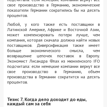
свое производство в Германию, экономические
показатели Германии сократились бы на десять
процентов.
Любой, у кого также есть поставщики в
Латинской Америке, Африке и Восточной Азии,
может компенсировать потери лучше, чем
компания, которая сначала должна найти новых
поставщиков. Диверсификация также имеет
больше экономического смысла, чем
возвращение цепочек поставок в Европу.
Экономист Лисандра Флах из мюнхенского IFO
подсчитала: если немецкие компании вернут все
свое производство в Германию, объем
производства в Германии сократится на десять
процентов.
Тезис 7. Когда дело доходит до еды,
каждый сам за себя