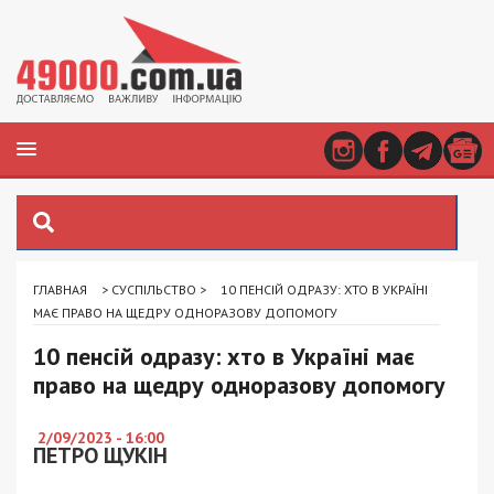
ГЛАВНАЯ
>
СУСПІЛЬСТВО
>
10 ПЕНСІЙ ОДРАЗУ: ХТО В УКРАЇНІ
МАЄ ПРАВО НА ЩЕДРУ ОДНОРАЗОВУ ДОПОМОГУ
10 пенсій одразу: хто в Україні має
право на щедру одноразову допомогу
2/09/2023 - 16:00
ПЕТРО ЩУКІН