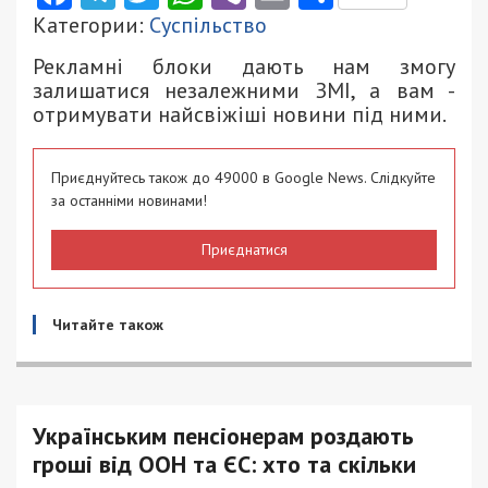
Категории:
Суспільство
Рекламні блоки дають нам змогу
залишатися незалежними ЗМІ, а вам -
отримувати найсвіжіші новини під ними.
Приєднуйтесь також до 49000 в Google News. Слідкуйте
за останніми новинами!
Приєднатися
Читайте також
Українським пенсіонерам роздають
гроші від ООН та ЄС: хто та скільки