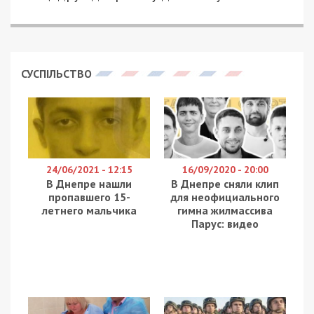
СУСПІЛЬСТВО
24/06/2021 - 12:15
16/09/2020 - 20:00
В Днепре нашли
В Днепре сняли клип
пропавшего 15-
для неофициального
летнего мальчика
гимна жилмассива
Парус: видео