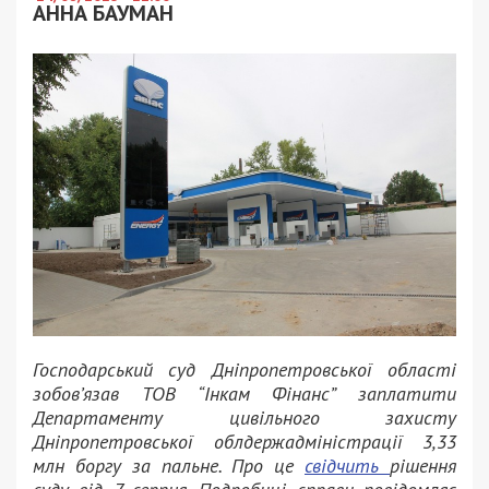
АННА БАУМАН
Господарський суд Дніпропетровської області
зобов’язав ТОВ “Інкам Фінанс” заплатити
Департаменту цивільного захисту
Дніпропетровської облдержадміністрації 3,33
млн боргу за пальне. Про це
свідчить
рішення