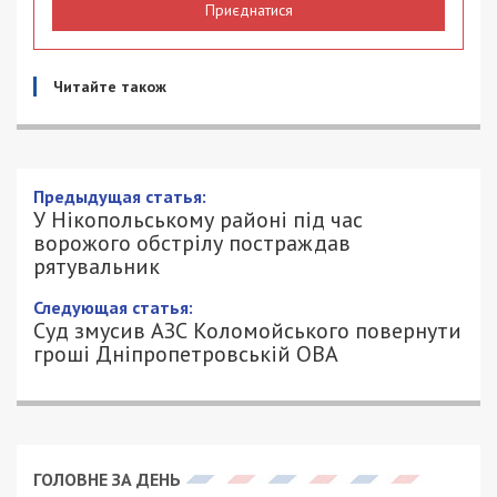
Приєднатися
Читайте також
Предыдущая статья:
У Нікопольському районі під час
ворожого обстрілу постраждав
рятувальник
Следующая статья:
Суд змусив АЗС Коломойського повернути
гроші Дніпропетровській ОВА
ГОЛОВНЕ ЗА ДЕНЬ