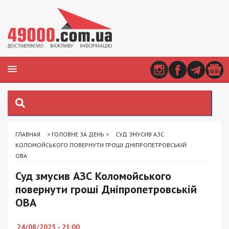
ГЛАВНАЯ
>
ГОЛОВНЕ ЗА ДЕНЬ
>
СУД ЗМУСИВ АЗС
КОЛОМОЙСЬКОГО ПОВЕРНУТИ ГРОШІ ДНІПРОПЕТРОВСЬКІЙ
ОВА
Суд змусив АЗС Коломойського
повернути гроші Дніпропетровській
ОВА
24/08/2025 - 21:00